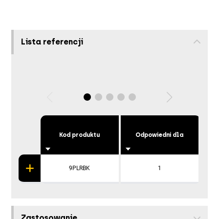
Lista referencji
Kod produktu
Odpowiedni dla
9PLRBK
1
Zastosowanie