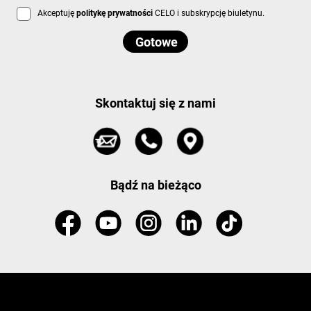
Akceptuję
politykę prywatności
CELO i subskrypcję biuletynu.
Skontaktuj się z nami
Bądź na bieżąco