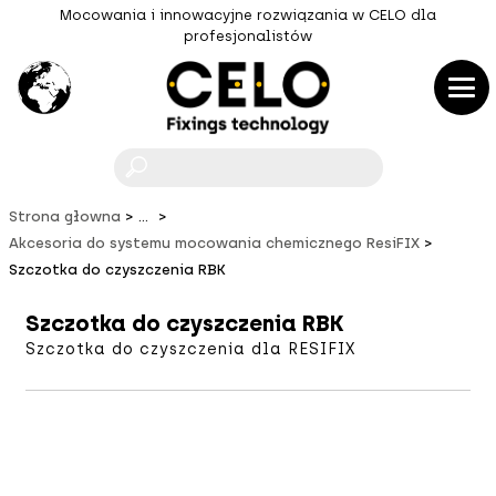
Mocowania i innowacyjne rozwiązania w CELO dla
profesjonalistów
F
Strona głowna
...
Akcesoria do systemu mocowania chemicznego ResiFIX
Szczotka do czyszczenia RBK
Szczotka do czyszczenia RBK
Szczotka do czyszczenia dla RESIFIX