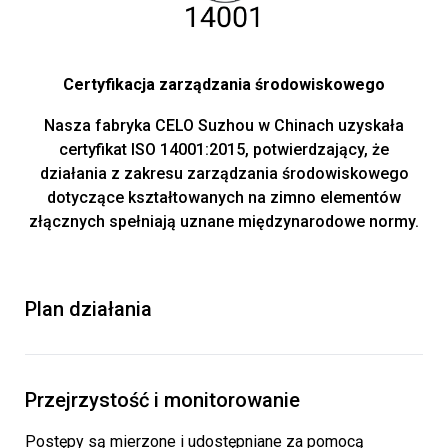
Certyfikacja zarządzania środowiskowego
Nasza fabryka CELO Suzhou w Chinach uzyskała
certyfikat ISO 14001:2015, potwierdzający, że
działania z zakresu zarządzania środowiskowego
dotyczące kształtowanych na zimno elementów
złącznych spełniają uznane międzynarodowe normy.
Plan działania
Przejrzystość i monitorowanie
Postępy są mierzone i udostępniane za pomocą