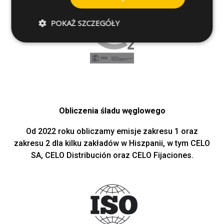
POKAŻ SZCZEGÓŁY
Obliczenia śladu węglowego
Od 2022 roku obliczamy emisje zakresu 1 oraz
zakresu 2 dla kilku zakładów w Hiszpanii, w tym CELO
SA, CELO Distribución oraz CELO Fijaciones.