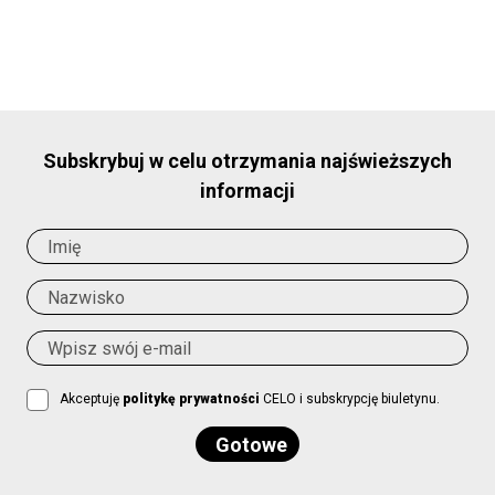
Subskrybuj w celu otrzymania najświeższych
informacji
Akceptuję
politykę prywatności
CELO i subskrypcję biuletynu.