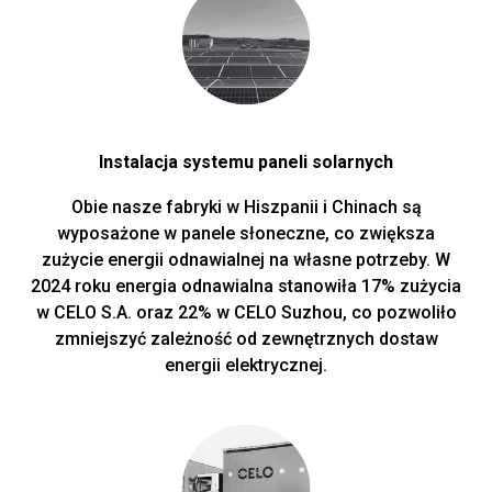
Instalacja systemu paneli solarnych
Obie nasze fabryki w Hiszpanii i Chinach są
wyposażone w panele słoneczne, co zwiększa
zużycie energii odnawialnej na własne potrzeby. W
2024 roku energia odnawialna stanowiła 17% zużycia
w CELO S.A. oraz 22% w CELO Suzhou, co pozwoliło
zmniejszyć zależność od zewnętrznych dostaw
energii elektrycznej.