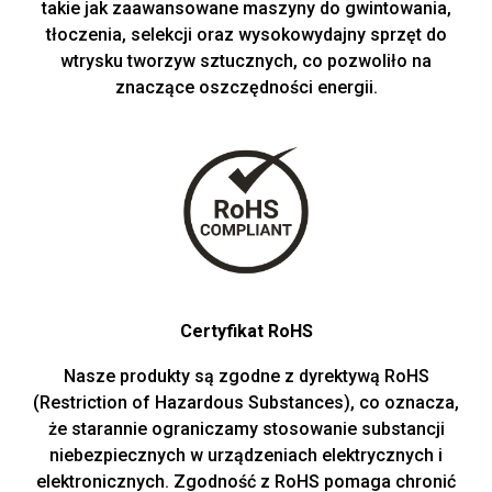
takie jak zaawansowane maszyny do gwintowania,
tłoczenia, selekcji oraz wysokowydajny sprzęt do
wtrysku tworzyw sztucznych, co pozwoliło na
znaczące oszczędności energii.
Certyfikat RoHS
Nasze produkty są zgodne z dyrektywą RoHS
(Restriction of Hazardous Substances), co oznacza,
że starannie ograniczamy stosowanie substancji
niebezpiecznych w urządzeniach elektrycznych i
elektronicznych. Zgodność z RoHS pomaga chronić