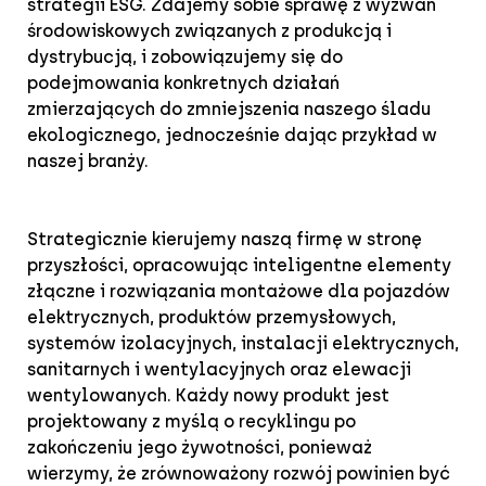
strategii ESG. Zdajemy sobie sprawę z wyzwań
środowiskowych związanych z produkcją i
dystrybucją, i zobowiązujemy się do
podejmowania konkretnych działań
zmierzających do zmniejszenia naszego śladu
ekologicznego, jednocześnie dając przykład w
naszej branży.
Strategicznie kierujemy naszą firmę w stronę
przyszłości, opracowując inteligentne elementy
złączne i rozwiązania montażowe dla pojazdów
elektrycznych, produktów przemysłowych,
systemów izolacyjnych, instalacji elektrycznych,
sanitarnych i wentylacyjnych oraz elewacji
wentylowanych. Każdy nowy produkt jest
projektowany z myślą o recyklingu po
zakończeniu jego żywotności, ponieważ
wierzymy, że zrównoważony rozwój powinien być