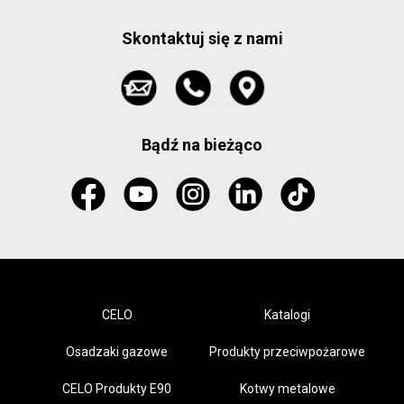
Skontaktuj się z nami
Bądź na bieżąco
CELO
Katalogi
Osadzaki gazowe
Produkty przeciwpożarowe
CELO Produkty E90
Kotwy metalowe