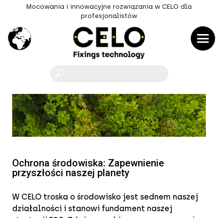
Mocowania i innowacyjne rozwiązania w CELO dla
profesjonalistów
F
Ochrona środowiska: Zapewnienie
przyszłości naszej planety
W CELO troska o środowisko jest sednem naszej
działalności i stanowi fundament naszej