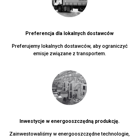
Preferencja dla lokalnych dostawców
Preferujemy lokalnych dostawców, aby ograniczyć
emisje związane z transportem.
Inwestycje w energooszczędną produkcję.
Zainwestowaliśmy w energooszczędne technologie,