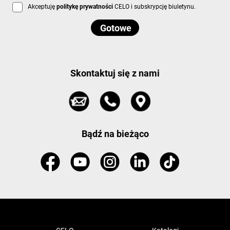
Akceptuję
politykę prywatności
CELO i subskrypcję biuletynu.
Skontaktuj się z nami
Bądź na bieżąco