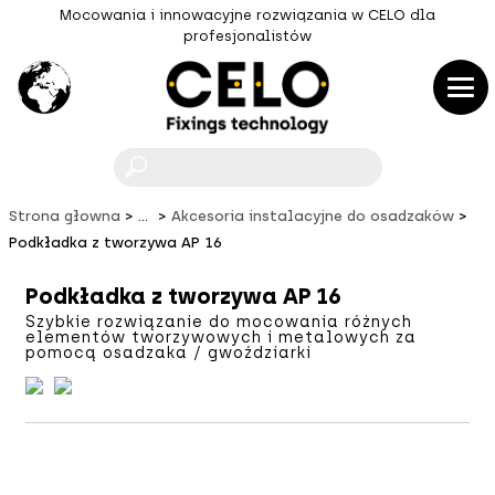
Mocowania i innowacyjne rozwiązania w CELO dla
profesjonalistów
F
Strona głowna
...
Akcesoria instalacyjne do osadzaków
Podkładka z tworzywa AP 16
Podkładka z tworzywa AP 16
Szybkie rozwiązanie do mocowania różnych
elementów tworzywowych i metalowych za
pomocą osadzaka / gwoździarki