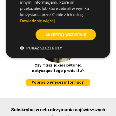
innymi informacjami, które im
przekazałeś lub które zebrali w wyniku
korzystania przez Ciebie z ich usług.
Dowiedz się więcej
AKCEPTUJ WSZYSTKIE
POKAŻ SZCZEGÓŁY
Czy masz jakieś pytania
dotyczące tego produktu?
Poproś o więcej informacji
Subskrybuj w celu otrzymania najświeższych