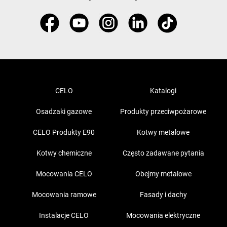
CELO
Katalogi
Osadzaki gazowe
Produkty przeciwpożarowe
CELO Produkty E90
Kotwy metalowe
Kotwy chemiczne
Często zadawane pytania
Mocowania CELO
Obejmy metalowe
Mocowania ramowe
Fasady i dachy
Instalacje CELO
Mocowania elektryczne