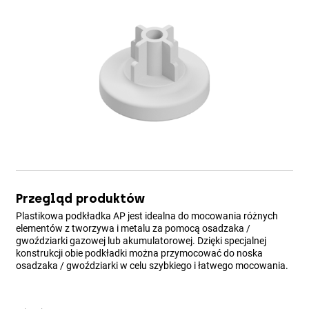
Przegląd produktów
Plastikowa podkładka AP jest idealna do mocowania różnych
elementów z tworzywa i metalu za pomocą osadzaka /
gwoździarki gazowej lub akumulatorowej. Dzięki specjalnej
konstrukcji obie podkładki można przymocować do noska
osadzaka / gwoździarki w celu szybkiego i łatwego mocowania.