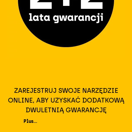
ZAREJESTRUJ SWOJE NARZĘDZIE
ONLINE, ABY UZYSKAĆ DODATKOWĄ
DWULETNIĄ GWARANCJĘ
Plus...