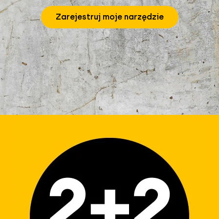
Zarejestruj moje narzędzie