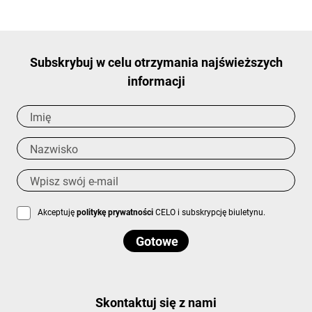
Subskrybuj w celu otrzymania najświeższych
informacji
Akceptuję
politykę prywatności
CELO i subskrypcję biuletynu.
Skontaktuj się z nami