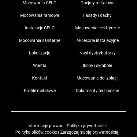
Mocowania CELO
Obejmy metalowe
Mocowania ramowe
Fasady i dachy
Instalacje CELO
Mocowania elektryczne
Mocowania sanitarne
Akcesoria instalacyjne
Lokalizacja
Nasi dystrybutorzy
Wiertła
Ikony i symbole
Kontakt
Mocowania do izolacji
Profile metalowe
Dokumenty techniczne
Informacje prawne
Polityka prywatności
|
|
Polityka plików cookie
Zarządzaj swoją prywatnością
|
|