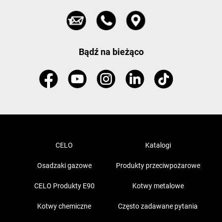
Bądź na bieżąco
CELO
Katalogi
Osadzaki gazowe
Produkty przeciwpożarowe
CELO Produkty E90
Kotwy metalowe
Kotwy chemiczne
Często zadawane pytania