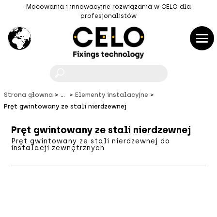
Mocowania i innowacyjne rozwiązania w CELO dla
profesjonalistów
F
Strona głowna
...
Elementy instalacyjne
Pręt gwintowany ze stali nierdzewnej
Pręt gwintowany ze stali nierdzewnej
Pręt gwintowany ze stali nierdzewnej do
instalacji zewnętrznych