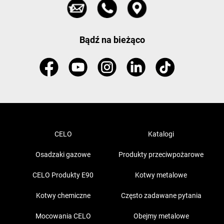
Bądź na bieżąco
CELO
Katalogi
Osadzaki gazowe
Produkty przeciwpożarowe
CELO Produkty E90
Kotwy metalowe
Kotwy chemiczne
Często zadawane pytania
Mocowania CELO
Obejmy metalowe