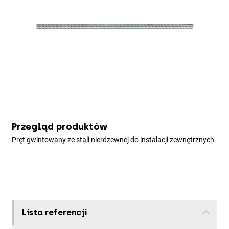
Przegląd produktów
Pręt gwintowany ze stali nierdzewnej do instalacji zewnętrznych
Lista referencji