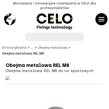
Mocowania i innowacyjne rozwiązania w CELO dla
profesjonalistów
F
Strona głowna
...
Obejmy metalowe
Obejma metalowa REL M8
Obejma metalowa REL M8
Obejma metalowa REL M8 do rur spustowych