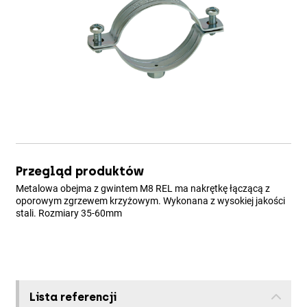
Przegląd produktów
Metalowa obejma z gwintem M8 REL ma nakrętkę łączącą z
oporowym zgrzewem krzyżowym. Wykonana z wysokiej jakości
stali. Rozmiary 35-60mm
Lista referencji