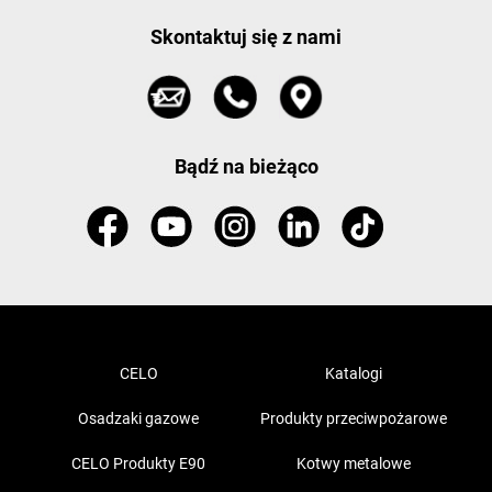
Skontaktuj się z nami
Bądź na bieżąco
CELO
Katalogi
Osadzaki gazowe
Produkty przeciwpożarowe
CELO Produkty E90
Kotwy metalowe