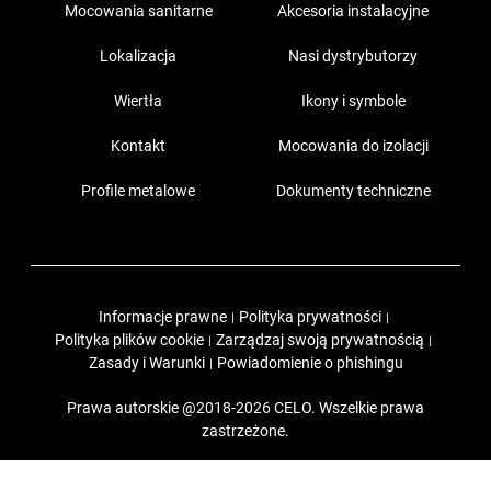
Mocowania sanitarne
Akcesoria instalacyjne
Lokalizacja
Nasi dystrybutorzy
Wiertła
Ikony i symbole
Kontakt
Mocowania do izolacji
Profile metalowe
Dokumenty techniczne
Informacje prawne
Polityka prywatności
|
|
Polityka plików cookie
Zarządzaj swoją prywatnością
|
|
Zasady i Warunki
Powiadomienie o phishingu
|
Prawa autorskie @2018-2026 CELO. Wszelkie prawa
zastrzeżone.