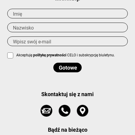
Akceptuję
politykę prywatności
CELO i subskrypcję biuletynu.
Skontaktuj się z nami
Bądź na bieżąco