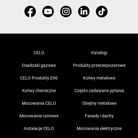
CELO
Katalogi
Osadzaki gazowe
Produkty przeciwpożarowe
CELO Produkty E90
Kotwy metalowe
Kotwy chemiczne
Często zadawane pytania
Mocowania CELO
Obejmy metalowe
Mocowania ramowe
Fasady i dachy
Instalacje CELO
Mocowania elektryczne