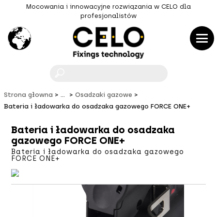
Mocowania i innowacyjne rozwiązania w CELO dla
profesjonalistów
F
Strona głowna
...
Osadzaki gazowe
Bateria i ładowarka do osadzaka gazowego FORCE ONE+
Bateria i ładowarka do osadzaka
gazowego FORCE ONE+
Bateria i ładowarka do osadzaka gazowego
FORCE ONE+