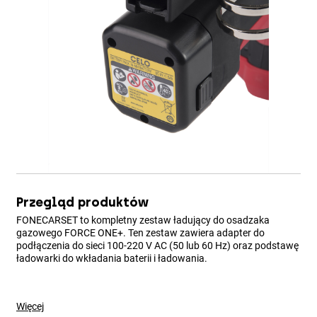
Przegląd produktów
FONECARSET to kompletny zestaw ładujący do osadzaka
gazowego FORCE ONE+. Ten zestaw zawiera adapter do
podłączenia do sieci 100-220 V AC (50 lub 60 Hz) oraz podstawę
ładowarki do wkładania baterii i ładowania.
Więcej