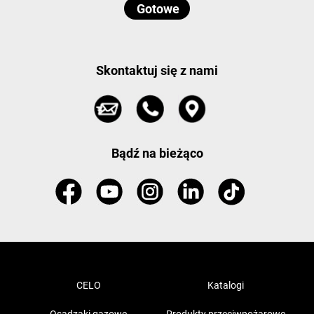
Skontaktuj się z nami
Bądź na bieżąco
CELO
Katalogi