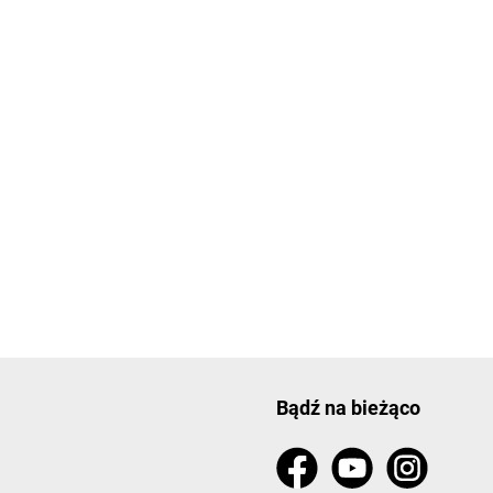
Bądź na bieżąco