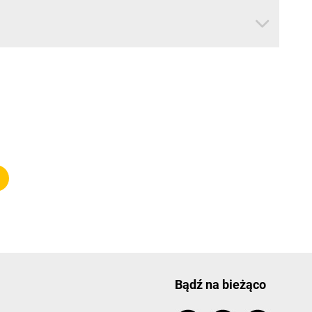
Bądź na bieżąco