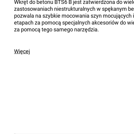
Wkręt do betonu BTS6 B jest zatwierdzona do wie
zastosowaniach niestrukturalnych w spękanym be
pozwala na szybkie mocowania szyn mocujących 
etapach za pomocą specjalnych akcesoriów do wi
za pomocą tego samego narzędzia.
Więcej