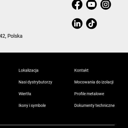
42, Polska
Lokalizacja
Kontakt
Nasi dystrybutorzy
Mocowania do izolacji
Wiertła
Profile metalowe
Ikony i symbole
Dokumenty techniczne