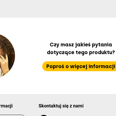
Czy masz jakieś pytania
dotyczące tego produktu?
Poproś o więcej informacji
rmacji
Skontaktuj się z nami