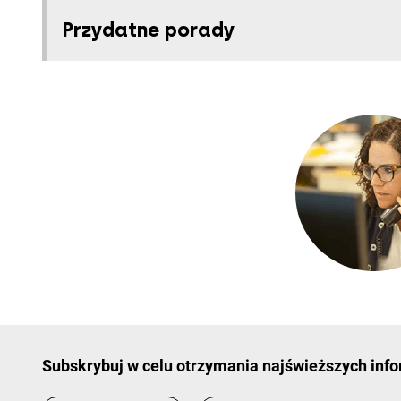
Przydatne porady
Subskrybuj w celu otrzymania najświeższych info