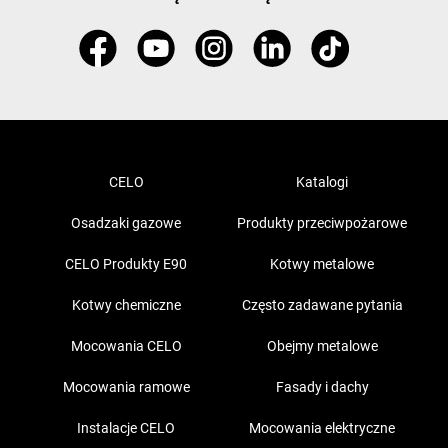
CELO
Katalogi
Osadzaki gazowe
Produkty przeciwpożarowe
CELO Produkty E90
Kotwy metalowe
Kotwy chemiczne
Często zadawane pytania
Mocowania CELO
Obejmy metalowe
Mocowania ramowe
Fasady i dachy
Instalacje CELO
Mocowania elektryczne