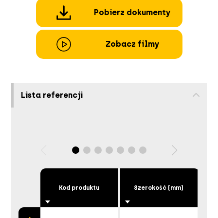
Pobierz dokumenty
Zobacz filmy
Lista referencji
Kod produktu
Szerokość (mm)