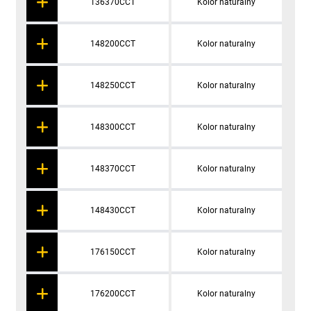
136370CCT
Kolor naturalny
148200CCT
Kolor naturalny
148250CCT
Kolor naturalny
148300CCT
Kolor naturalny
148370CCT
Kolor naturalny
148430CCT
Kolor naturalny
176150CCT
Kolor naturalny
176200CCT
Kolor naturalny