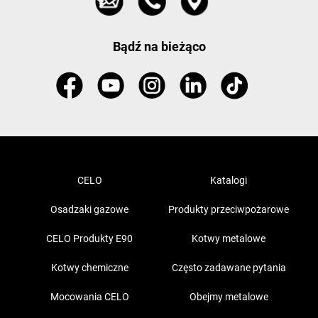
Bądź na bieżąco
CELO
Katalogi
Osadzaki gazowe
Produkty przeciwpożarowe
CELO Produkty E90
Kotwy metalowe
Kotwy chemiczne
Często zadawane pytania
Mocowania CELO
Obejmy metalowe