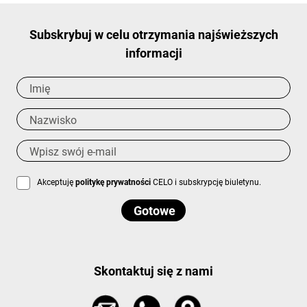
Subskrybuj w celu otrzymania najświeższych
informacji
Akceptuję
politykę prywatności
CELO i subskrypcję biuletynu.
Skontaktuj się z nami