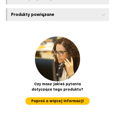
Produkty powiązane
Czy masz jakieś pytania
dotyczące tego produktu?
Poproś o więcej informacji